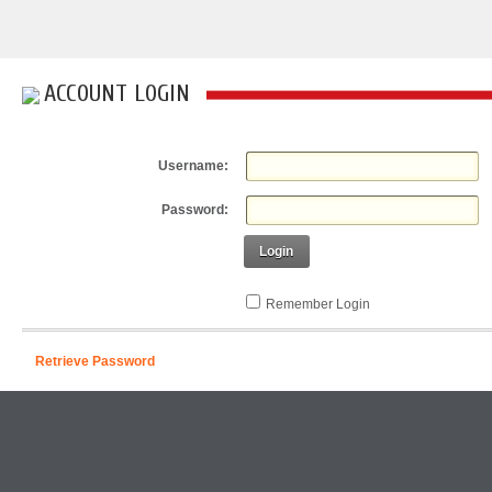
ACCOUNT LOGIN
Username:
Password:
Login
Remember Login
Retrieve Password