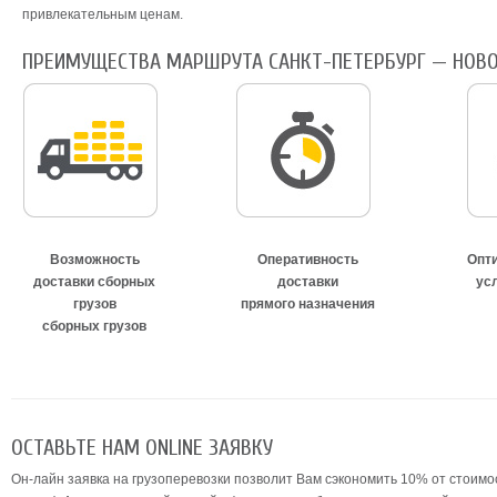
привлекательным ценам.
ПРЕИМУЩЕСТВА МАРШРУТА САНКТ-ПЕТЕРБУРГ — НОВО
Возможность
Оперативность
Опт
доставки сборных
доставки
ус
грузов
прямого назначения
сборных грузов
ОСТАВЬТЕ НАМ ONLINE ЗАЯВКУ
Он-лайн заявка на грузоперевозки позволит Вам сэкономить 10% от стоимос