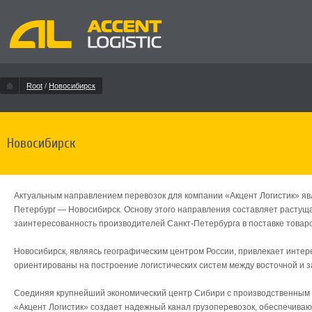
Root
/
Новосибирск
Новосибирск
Актуальным направлением перевозок для компании «Акцент Логистик» я
Петербург — Новосибирск. Основу этого направления составляет растуща
заинтересованность производителей Санкт-Петербурга в поставке товаро
Новосибирск, являясь географическим центром России, привлекает интер
ориентированы на построение логистических систем между восточной и 
Соединяя крупнейший экономический центр Сибири с производственным 
«Акцент Логистик» создает надежный канал грузоперевозок, обеспечива